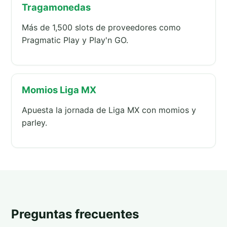
Tragamonedas
Más de 1,500 slots de proveedores como
Pragmatic Play y Play'n GO.
Momios Liga MX
Apuesta la jornada de Liga MX con momios y
parley.
Preguntas frecuentes