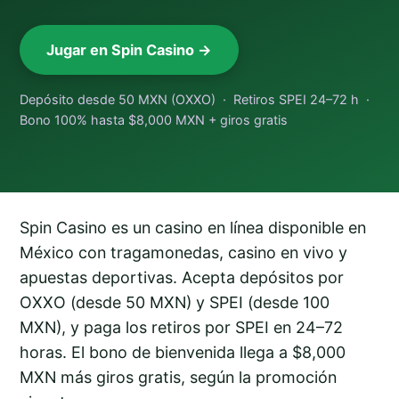
Jugar en Spin Casino →
Depósito desde 50 MXN (OXXO) · Retiros SPEI 24–72 h ·
Bono 100% hasta $8,000 MXN + giros gratis
Spin Casino es un casino en línea disponible en
México con tragamonedas, casino en vivo y
apuestas deportivas. Acepta depósitos por
OXXO (desde 50 MXN) y SPEI (desde 100
MXN), y paga los retiros por SPEI en 24–72
horas. El bono de bienvenida llega a $8,000
MXN más giros gratis, según la promoción