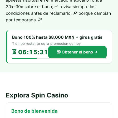
20x–30x sobre el bono; ✅ revisa siempre las
condiciones antes de reclamarlo, 🔎 porque cambian
por temporada. 🎁
Bono 100% hasta $8,000 MXN + giros gratis
Tiempo restante de la promoción de hoy
⏳
06:15:30
🎁 Obtener el bono →
Explora Spin Casino
Bono de bienvenida