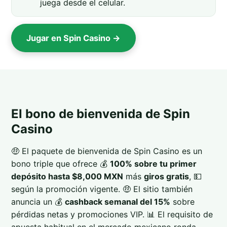
juega desde el celular.
Jugar en Spin Casino →
El bono de bienvenida de Spin
Casino
🤑 El paquete de bienvenida de Spin Casino es un
bono triple que ofrece 💰
100% sobre tu primer
depósito hasta $8,000 MXN
más
giros gratis
, 💵
según la promoción vigente. 🤑 El sitio también
anuncia un 💰
cashback semanal del 15%
sobre
pérdidas netas y promociones VIP. 📊 El requisito de
apuesta habitual en el mercado mexicano ronda