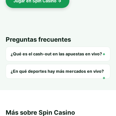
Jugar en Spin Casino →
Preguntas frecuentes
¿Qué es el cash-out en las apuestas en vivo?
¿En qué deportes hay más mercados en vivo?
Más sobre Spin Casino