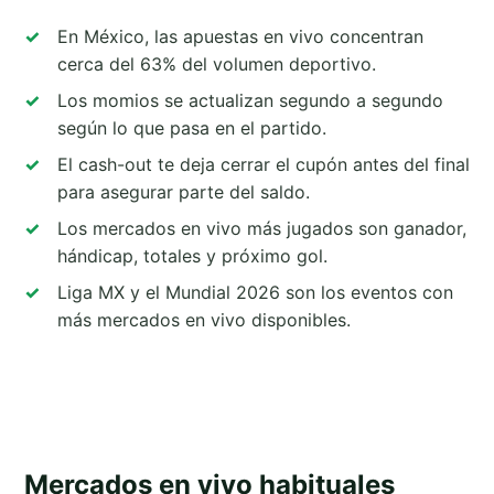
En México, las apuestas en vivo concentran
cerca del 63% del volumen deportivo.
Los momios se actualizan segundo a segundo
según lo que pasa en el partido.
El cash-out te deja cerrar el cupón antes del final
para asegurar parte del saldo.
Los mercados en vivo más jugados son ganador,
hándicap, totales y próximo gol.
Liga MX y el Mundial 2026 son los eventos con
más mercados en vivo disponibles.
Mercados en vivo habituales