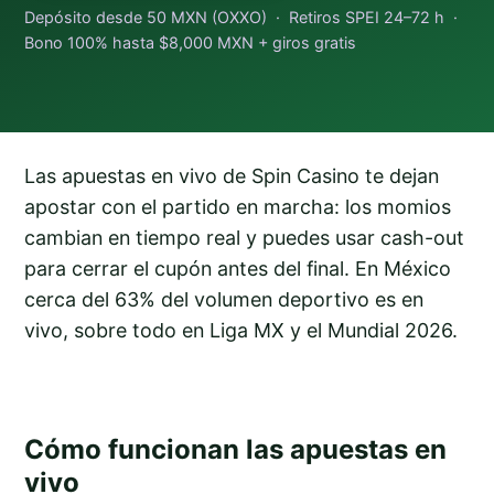
Depósito desde 50 MXN (OXXO) · Retiros SPEI 24–72 h ·
Bono 100% hasta $8,000 MXN + giros gratis
Las apuestas en vivo de Spin Casino te dejan
apostar con el partido en marcha: los momios
cambian en tiempo real y puedes usar cash-out
para cerrar el cupón antes del final. En México
cerca del 63% del volumen deportivo es en
vivo, sobre todo en Liga MX y el Mundial 2026.
Cómo funcionan las apuestas en
vivo