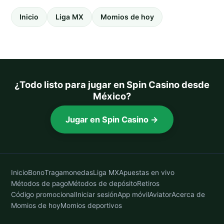
Inicio
Liga MX
Momios de hoy
¿Todo listo para jugar en Spin Casino desde
México?
Jugar en Spin Casino →
Inicio
Bono
Tragamonedas
Liga MX
Apuestas en vivo
Métodos de pago
Métodos de depósito
Retiros
Código promocional
Iniciar sesión
App móvil
Aviator
Acerca de
Momios de hoy
Momios deportivos