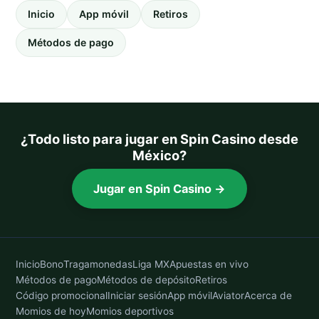
Inicio
App móvil
Retiros
Métodos de pago
¿Todo listo para jugar en Spin Casino desde
México?
Jugar en Spin Casino →
Inicio
Bono
Tragamonedas
Liga MX
Apuestas en vivo
Métodos de pago
Métodos de depósito
Retiros
Código promocional
Iniciar sesión
App móvil
Aviator
Acerca de
Momios de hoy
Momios deportivos