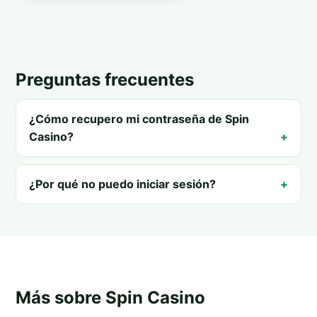
Preguntas frecuentes
¿Cómo recupero mi contraseña de Spin
Casino?
¿Por qué no puedo iniciar sesión?
Más sobre Spin Casino