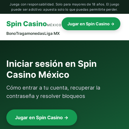
Juega con responsabilidad. Solo para mayores de 18 años. El juego
puede ser adictivo: apuesta solo lo que puedas permitirte perder.
Spin Casino
Jugar en Spin Casino →
MÉXICO
Bono
Tragamonedas
Liga MX
Iniciar sesión en Spin
Casino México
Cómo entrar a tu cuenta, recuperar la
contraseña y resolver bloqueos
Jugar en Spin Casino →